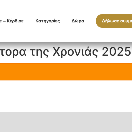
ε – Κέρδισε
Κατηγορίες
Δώρα
Δήλωσε συμμ
τορα της Χρονιάς 2025