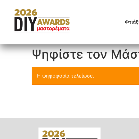
Φτιάξ
Ψηφίστε τον Μάσ
Η ψηφοφορία τελείωσε.