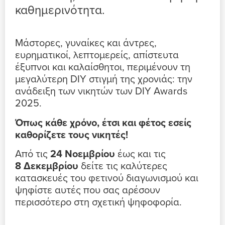
καθημερινότητα.
Μάστορες, γυναίκες και άντρες,
ευρηματικοί, λεπτομερείς, απίστευτα
έξυπνοι και καλαίσθητοι, περιμένουν τη
μεγαλύτερη DIY στιγμή της χρονιάς: την
ανάδειξη των νικητών των DIY Awards
2025.
Όπως κάθε χρόνο, έτσι και φέτος εσείς
καθορίζετε τους νικητές!
Από τις
24 Νοεμβρίου
έως και τις
8 Δεκεμβρίου
δείτε τις καλύτερες
κατασκευές του φετινού διαγωνισμού και
ψηφίστε αυτές που σας αρέσουν
περισσότερο στη σχετική ψηφοφορία.