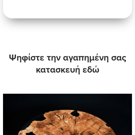
Ψηφίστε την αγαπημένη σας
κατασκευή εδώ