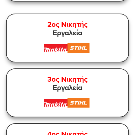
2ος Νικητής
Εργαλεία
3ος Νικητής
Εργαλεία
4ος Νικητής