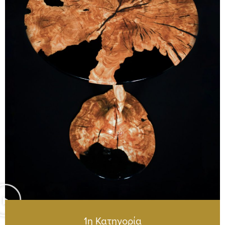
1η Κατηγορία