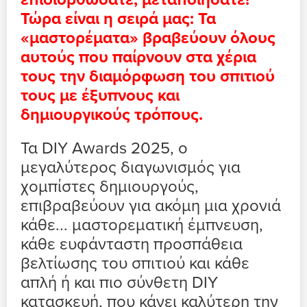
Τώρα είναι η σειρά μας: Τα
«μαστορέματα» βραβεύουν όλους
αυτούς που παίρνουν στα χέρια
τους την διαμόρφωση του σπιτιού
τους με έξυπνους και
δημιουργικούς τρόπους.
Τα DIY Awards 2025, ο
μεγαλύτερος διαγωνισμός για
χομπίστες δημιουργούς,
επιβραβεύουν για ακόμη μια χρονιά
κάθε... μαστορεματική έμπνευση,
κάθε ευφάνταστη προσπάθεια
βελτίωσης του σπιτιού και κάθε
απλή ή και πιο σύνθετη DIY
κατασκευή, που κάνει καλύτερη την